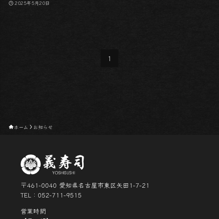
2025年5月20日
1
ホーム
お知らせ
〒461-0040 愛知県名古屋市東区矢田1-7-21
TEL：052-711-9515
営業時間