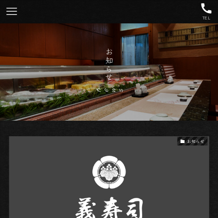
TEL
お知らせ
– news –
お知らせ