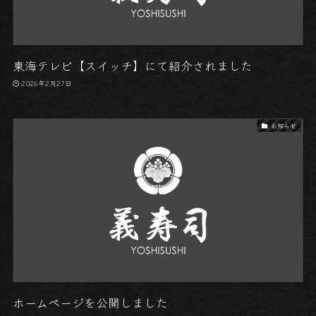
東海テレビ【スイッチ】にて紹介されました
2026年2月27日
お知らせ
ホームページを公開しました